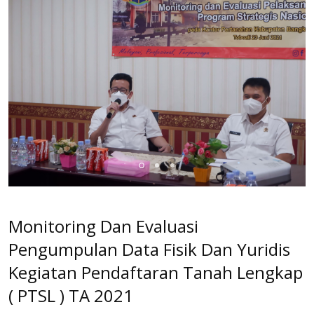
Monitoring Dan Evaluasi
Pengumpulan Data Fisik Dan Yuridis
Kegiatan Pendaftaran Tanah Lengkap
( PTSL ) TA 2021