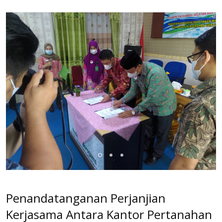
Penandatanganan Perjanjian
Kerjasama Antara Kantor Pertanahan