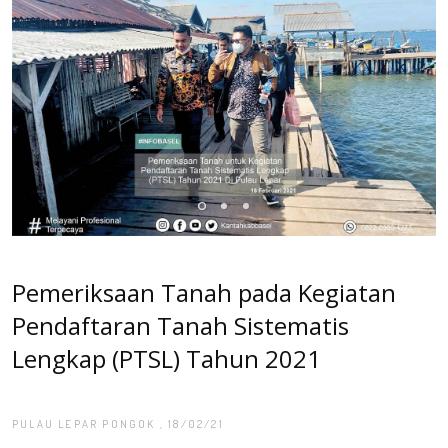
Pemeriksaan Tanah pada Kegiatan
Pendaftaran Tanah Sistematis
Lengkap (PTSL) Tahun 2021
PULAU LEPAR PONGOK
, 18/02/21